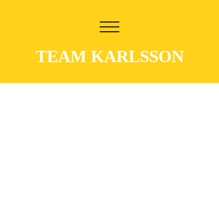
TEAM KARLSSON